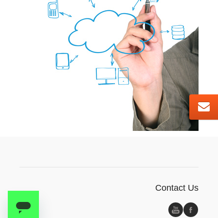
Contact Us