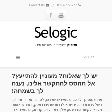
Contact Us
/
0722-777-777
ניווט מהיר
יש לך שאלות? מעוניין להתייעץ?
אל תהסס להתקשר אלינו, נענה
לך בשמחה!
אם נמאס לך לדאוג למחשבים שקרסו, לסבול מאבדן זמן יקר
בשל עבודת ניהול ידנית או לכבות שרפות בעסק, ומצד שני אתה
מעוניין לקחת את העסק שלך צעד ענקי קדימה, למחשב אותו